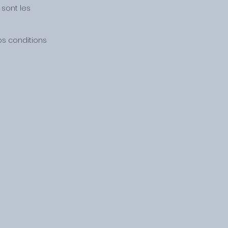
sont les
os conditions