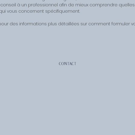
onseil à un professionnel afin de mieux comprendre quelles 
qui vous concernent spécifiquement.
our des informations plus détaillées sur comment formuler v
CONTACT