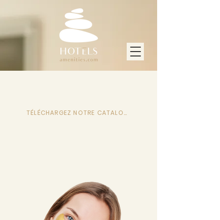
TÉLÉCHARGEZ NOTRE CATALOGUE