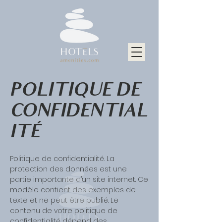
POLITIQUE DE
CONFIDENTIAL
ITÉ
Politique de confidentialité. La
protection des données est une
partie importante d’un site internet. Ce
modèle contient des exemples de
texte et ne peut être publié. Le
contenu de votre politique de
confidentialité dépend des