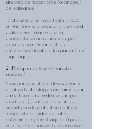
site web de reconnaître l'ordinateur
de l’utilisateur.
La chose la plus importante à savoir
sur les cookies que nous plaçons est
qu'ils servent à améliorer la
convivialité de notre site web, par
exemple en mémorisant les
préférences du site et les paramètres
linguistiques.
2. Pourquoi utilisons-nous des
cookies ?
Nous pouvons utiliser des cookies et
d'autres technologies similaires pour
un certain nombre de raisons, par
exemple : i) pour des besoins de
sécurité ou de protection contre la
fraude, et afin d'identifier et de
prévenir les cyber-attaques, ii) pour
vous fournir le service que vous avez