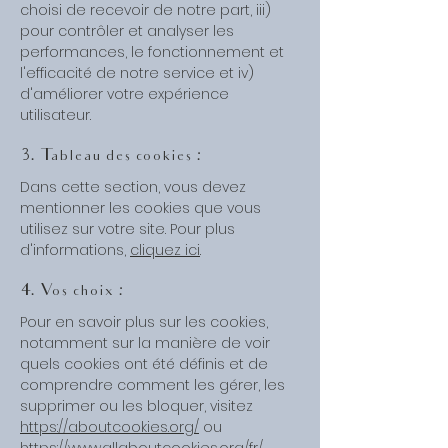
choisi de recevoir de notre part, iii)
pour contrôler et analyser les
performances, le fonctionnement et
l'efficacité de notre service et iv)
d'améliorer votre expérience
utilisateur.
3. Tableau des cookies :
Dans cette section, vous devez
mentionner les cookies que vous
utilisez sur votre site. Pour plus
d'informations,
cliquez ici
.
4. Vos choix :
Pour en savoir plus sur les cookies,
notamment sur la manière de voir
quels cookies ont été définis et de
comprendre comment les gérer, les
supprimer ou les bloquer, visitez
https://aboutcookies.org/
ou