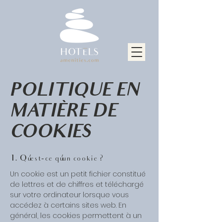
POLITIQUE EN
MATIÈRE DE
COOKIES
1. Qu'est-ce qu'un cookie ?
Un cookie est un petit fichier constitué
de lettres et de chiffres et téléchargé
sur votre ordinateur lorsque vous
accédez à certains sites web. En
général, les cookies permettent à un